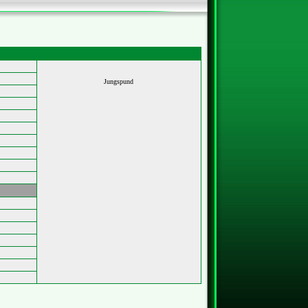
Jungspund